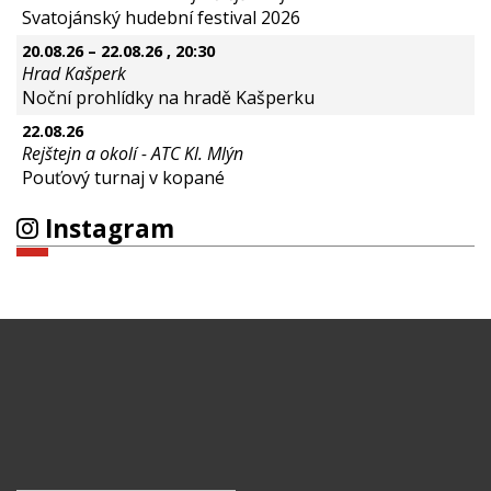
Svatojánský hudební festival 2026
20.08.26
–
22.08.26
, 20:30
Hrad Kašperk
Noční prohlídky na hradě Kašperku
22.08.26
Rejštejn a okolí - ATC Kl. Mlýn
Pouťový turnaj v kopané
Instagram