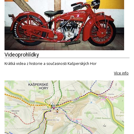
Videoprohlídky
Krátká videa z historie a současnosti Kašperských Hor
Více info