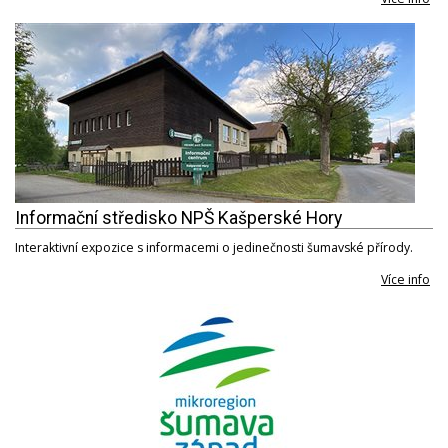
Informační středisko NPŠ Kašperské Hory
Interaktivní expozice s informacemi o jedinečnosti šumavské přírody.
Více info