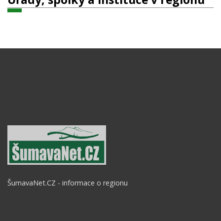
ŠumavaNet.CZ - informace o regionu