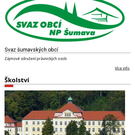
Svaz šumavských obcí
Zájmové sdružení právnických osob
Více info
Školství