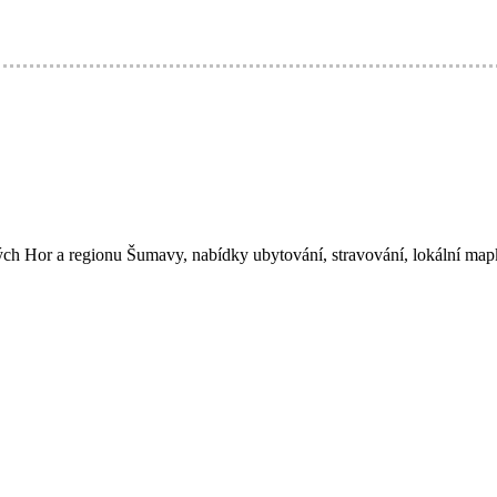
ých Hor a regionu Šumavy, nabídky ubytování, stravování, lokální map