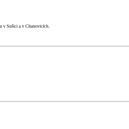
u v Sušici a v Chanovicích.