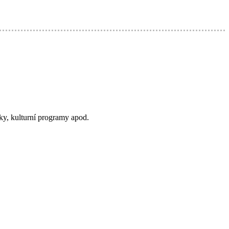
ky, kulturní programy apod.