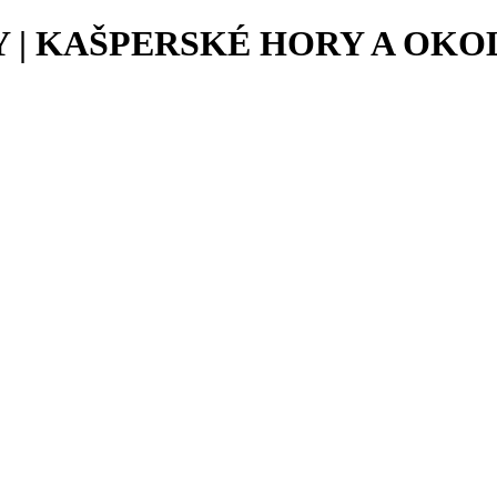
Y | KAŠPERSKÉ HORY A OKO