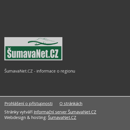
ŠumavaNet.CZ - informace o regionu
Prohlášení o přístupnosti
O stránkách
Stránky vytváří
Informační server ŠumavaNet.CZ
Webdesign & hosting:
ŠumavaNet.CZ