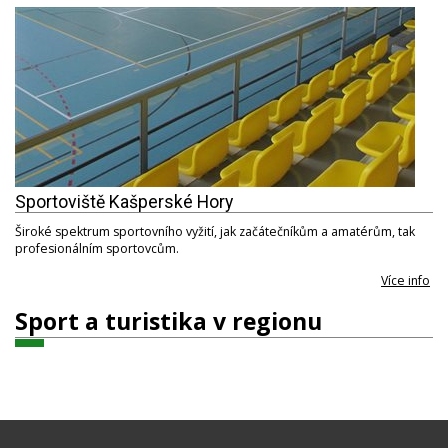
Sportoviště Kašperské Hory
Široké spektrum sportovního vyžití, jak začátečníkům a amatérům, tak
profesionálním sportovcům.
Více info
Sport a turistika v regionu