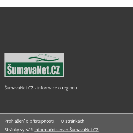
ŠumavaNet.CZ - informace o regionu
Prohlášení o přístupnosti
O stránkách
Stránky vytváří
Informační server ŠumavaNet.CZ